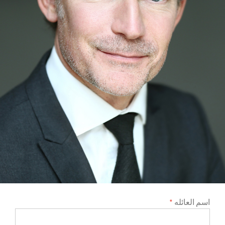
اسم العائله
*