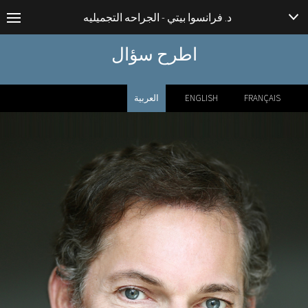
د. فرانسوا بيتي - الجراحه التجميليه
اطرح سؤال
FRANÇAIS
ENGLISH
العربية