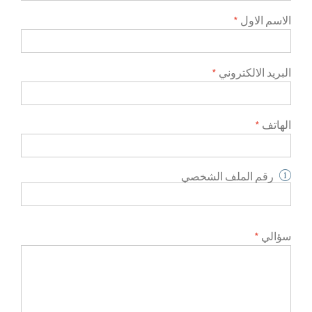
الاسم الاول
*
البريد الالكتروني
*
الهاتف
*
رقم الملف الشخصي
سؤالي
*